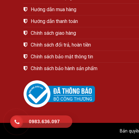
Hướng dẫn mua hàng
Hướng dẫn thanh toán
Chính sách giao hàng
Chính sách đổi trả, hoàn tiền
Chính sách bảo mật thông tin
Chính sách bảo hành sản phẩm
0983.636.097
Bản quyề