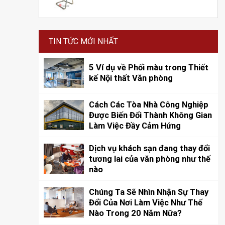
TIN TỨC MỚI NHẤT
5 Ví dụ về Phối màu trong Thiết
kế Nội thất Văn phòng
Cách Các Tòa Nhà Công Nghiệp
Được Biến Đổi Thành Không Gian
Làm Việc Đầy Cảm Hứng
Dịch vụ khách sạn đang thay đổi
tương lai của văn phòng như thế
nào
Chúng Ta Sẽ Nhìn Nhận Sự Thay
Đổi Của Nơi Làm Việc Như Thế
Nào Trong 20 Năm Nữa?