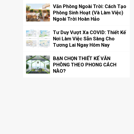
Văn Phòng Ngoài Trời: Cách Tạo
Phòng Sinh Hoạt (Và Làm Việc)
Ngoài Trời Hoàn Hảo
Tư Duy Vượt Xa COVID: Thiết Kế
Nơi Làm Việc Sẵn Sàng Cho
Tương Lai Ngay Hôm Nay
BẠN CHỌN THIẾT KẾ VĂN
PHÒNG THEO PHONG CÁCH
NÀO?