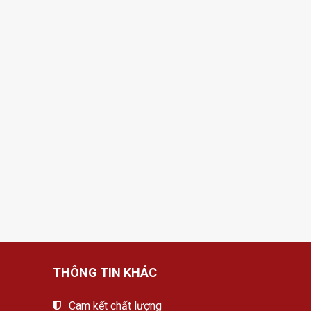
THÔNG TIN KHÁC
Cam kết chất lượng