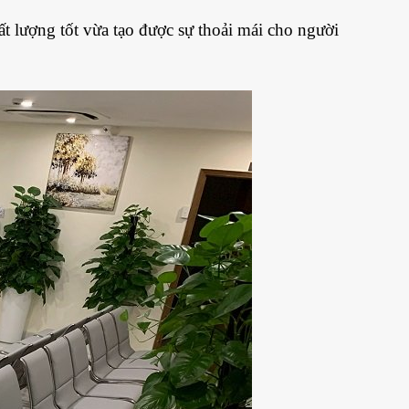
t lượng tốt vừa tạo được sự thoải mái cho người