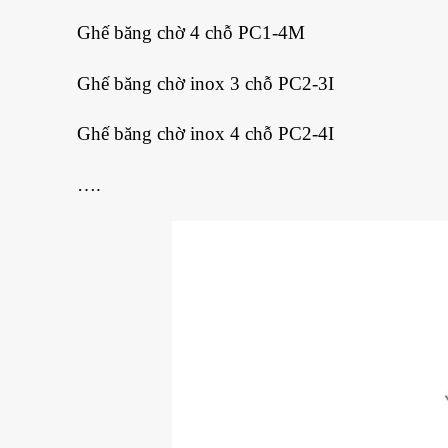
Ghế băng chờ 4 chỗ PC1-4M
Ghế băng chờ inox 3 chỗ PC2-3I
Ghế băng chờ inox 4 chỗ PC2-4I
….