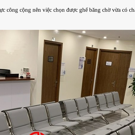
ực công cộng nên việc chọn được ghế băng chờ vừa có chấ