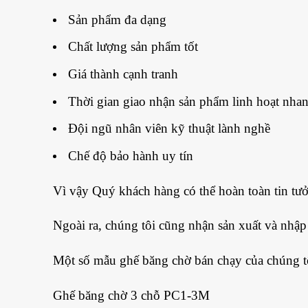
Sản phẩm đa dạng
Chất lượng sản phẩm tốt
Giá thành cạnh tranh
Thời gian giao nhận sản phẩm linh hoạt nha
Đội ngũ nhân viên kỹ thuật lành nghề
Chế độ bảo hành uy tín
Vì vậy Quý khách hàng có thể hoàn toàn tin tư
Ngoài ra, chúng tôi cũng nhận sản xuất và nhậ
Một số mẫu ghế băng chờ bán chạy của chúng t
Ghế băng chờ 3 chỗ PC1-3M