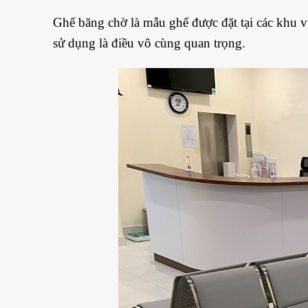
Ghế băng chờ là mẫu ghế được đặt tại các khu v
sử dụng là điều vô cùng quan trọng.