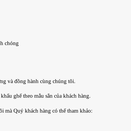
nh chóng
ởng và đồng hành cùng chúng tôi.
p khẩu ghế theo mẫu sẵn của khách hàng.
ôi mà Quý khách hàng có thể tham khảo: