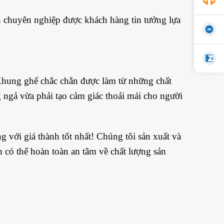
n chuyên nghiệp được khách hàng tin tưởng lựa
 Khung ghế chắc chắn được làm từ những chất
g ngả vừa phải tạo cảm giác thoải mái cho người
 với giá thành tốt nhất! Chúng tôi sản xuất và
 có thể hoàn toàn an tâm về chất lượng sản