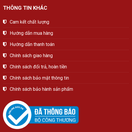
THÔNG TIN KHÁC
Cam kết chất lượng
Hướng dẫn mua hàng
Hướng dẫn thanh toán
Chính sách giao hàng
Chính sách đổi trả, hoàn tiền
Chính sách bảo mật thông tin
Chính sách bảo hành sản phẩm