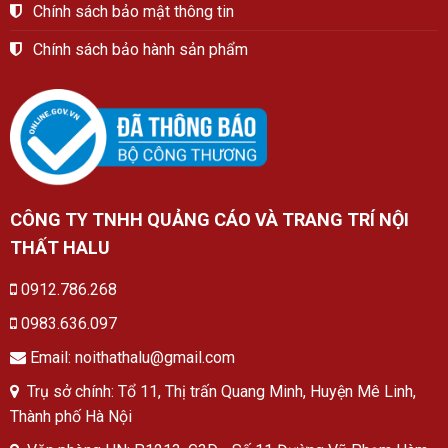
Chính sách bảo mật thông tin
Chính sách bảo hành sản phẩm
CÔNG TY TNHH QUẢNG CÁO VÀ TRANG TRÍ NỘI
THẤT HALU
0912.786.268
0983.636.097
Email: noithathalu@gmail.com
Trụ sở chính: Tổ 11, Thị trấn Quang Minh, Huyện Mê Linh,
Thành phố Hà Nội