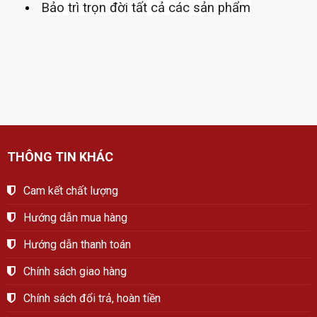
Bảo trì trọn đời tất cả các sản phẩm
THÔNG TIN KHÁC
Cam kết chất lượng
Hướng dẫn mua hàng
Hướng dẫn thanh toán
Chính sách giao hàng
Chính sách đổi trả, hoàn tiền