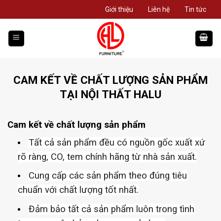
Giới thiệu
Liên hệ
Tin tức
CAM KẾT VỀ CHẤT LƯỢNG SẢN PHẨM
TẠI NỘI THẤT HALU
Cam kết về chất lượng sản phẩm
Tất cả sản phẩm đều có nguồn gốc xuất xứ
rõ ràng, CO, tem chính hãng từ nhà sản xuất.
Cung cấp các sản phẩm theo đúng tiêu
chuẩn với chất lượng tốt nhất.
Đảm bảo tất cả sản phẩm luôn trong tình