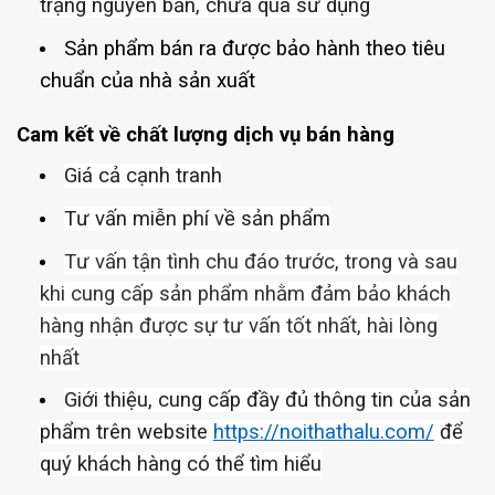
trạng nguyên bản, chưa qua sử dụng
Sản phẩm bán ra được bảo hành theo tiêu
chuẩn của nhà sản xuất
Cam kết về chất lượng dịch vụ bán hàng
Giá cả cạnh tranh
Tư vấn miễn phí về sản phẩm
Tư vấn tận tình chu đáo trước, trong và sau
khi cung cấp sản phẩm nhằm đảm bảo khách
hàng nhận được sự tư vấn tốt nhất, hài lòng
nhất
Giới thiệu, cung cấp đầy đủ thông tin của sản
phẩm trên website
https://noithathalu.com/
để
quý khách hàng có thể tìm hiểu