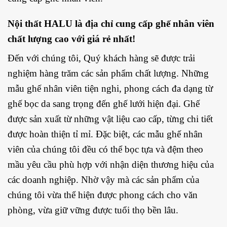
Nội thất HALU là địa chỉ cung cấp ghế nhân viên
chất lượng cao với giá rẻ nhất!
Đến với chúng tôi, Quý khách hàng sẽ được trải
nghiệm hàng trăm các sản phẩm chất lượng. Những
mẫu ghế nhân viên tiện nghi, phong cách đa dạng từ
ghế bọc da sang trọng đến ghế lưới hiện đại. Ghế
được sản xuất từ những vật liệu cao cấp, từng chi tiết
được hoàn thiện tỉ mỉ. Đặc biệt, các mẫu ghế nhân
viên của chúng tôi đều có thể bọc tựa và đệm theo
mầu yêu cầu phù hợp với nhận diện thương hiệu của
các doanh nghiệp. Nhờ vậy mà các sản phẩm của
chúng tôi vừa thể hiện được phong cách cho văn
phòng, vừa giữ vững được tuổi thọ bền lâu.