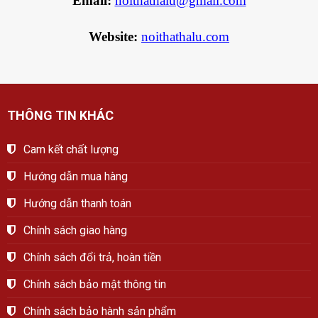
Email:
noithathalu@gmail.com
Website:
noithathalu.com
THÔNG TIN KHÁC
Cam kết chất lượng
Hướng dẫn mua hàng
Hướng dẫn thanh toán
Chính sách giao hàng
Chính sách đổi trả, hoàn tiền
Chính sách bảo mật thông tin
Chính sách bảo hành sản phẩm