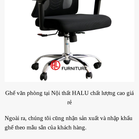
Ghế văn phòng tại Nội thất HALU chất lượng cao giá
rẻ
Ngoài ra, chúng tôi cũng nhận sản xuất và nhập khẩu
ghế theo mẫu sẵn của khách hàng.