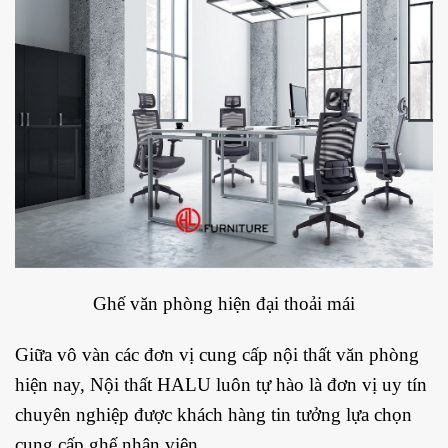
Ghế văn phòng hiện đại thoải mái
Giữa vô vàn các đơn vị cung cấp nội thất văn phòng
hiện nay, Nội thất HALU luôn tự hào là đơn vị uy tín
chuyên nghiệp được khách hàng tin tưởng lựa chọn
cung cấp ghế nhân viên.