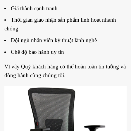
Giá thành cạnh tranh
Thời gian giao nhận sản phẩm linh hoạt nhanh
chóng
Đội ngũ nhân viên kỹ thuật lành nghề
Chế độ bảo hành uy tín
Vì vậy Quý khách hàng có thể hoàn toàn tin tưởng và
đồng hành cùng chúng tôi.