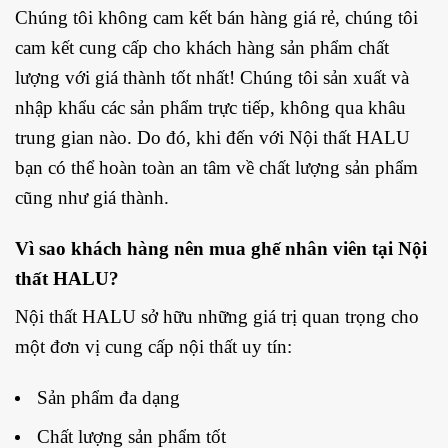
Chúng tôi không cam kết bán hàng giá rẻ, chúng tôi
cam kết cung cấp cho khách hàng sản phẩm chất
lượng với giá thành tốt nhất! Chúng tôi sản xuất và
nhập khẩu các sản phẩm trực tiếp, không qua khâu
trung gian nào. Do đó, khi đến với Nội thất HALU
bạn có thể hoàn toàn an tâm về chất lượng sản phẩm
cũng như giá thành.
Vì sao khách hàng nên mua ghế nhân viên tại Nội
thất HALU?
Nội thất HALU sở hữu những giá trị quan trọng cho
một đơn vị cung cấp nội thất uy tín:
Sản phẩm đa dạng
Chất lượng sản phẩm tốt